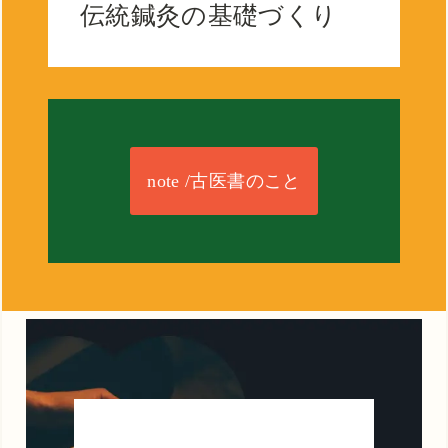
伝統鍼灸の基礎づくり
note /古医書のこと