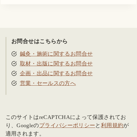
お問合せはこちらから
鍼灸・施術に関するお問合せ
取材・出版に関するお問合せ
企画・出品に関するお問合せ
営業・セールスの方へ
このサイトはreCAPTCHAによって保護されてお
り、Googleの
プライバシーポリシー
と
利用規約
が
適用されます。