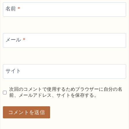
名前
*
メール
*
サイト
次回のコメントで使用するためブラウザーに自分の名
前、メールアドレス、サイトを保存する。