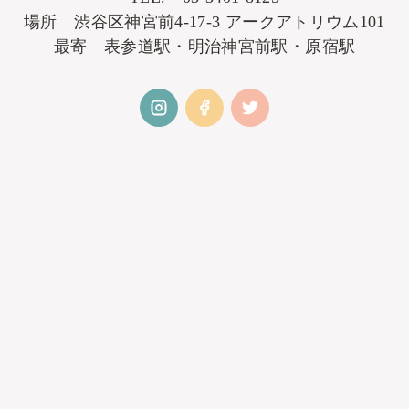
場所 渋谷区神宮前4-17-3 アークアトリウム101
最寄 表参道駅・明治神宮前駅・原宿駅