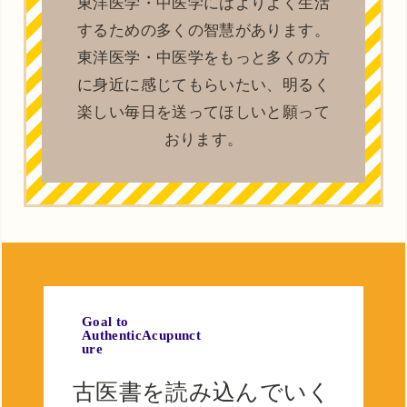
東洋医学・中医学にはよりよく生活
するための多くの智慧があります。
東洋医学・中医学をもっと多くの方
に身近に感じてもらいたい、明るく
楽しい毎日を送ってほしいと願って
おります。
Goal to
AuthenticAcupunct
ure
古医書を読み込んでいく