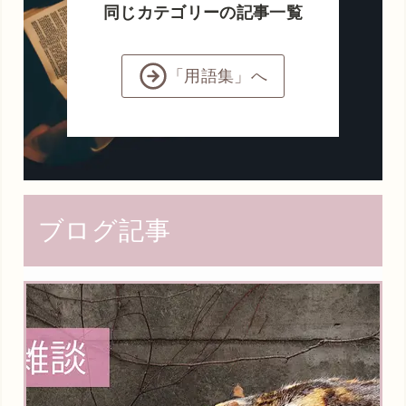
同じカテゴリーの記事一覧
「用語集」へ
ブログ記事