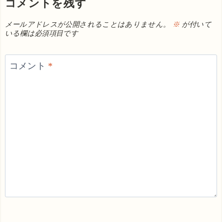
コメントを残す
メールアドレスが公開されることはありません。
※
が付いて
いる欄は必須項目です
コメント
*