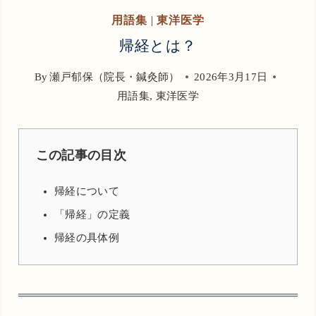
用語集
|
東洋医学
帰経とは？
By
瀬戸郁保（院長・鍼灸師）
2026年3月17日
用語集
,
東洋医学
この記事の目次
帰経について
「帰経」の定義
帰経の具体例