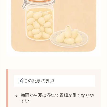
この記事の要点
梅雨から夏は湿気で胃腸が重くなりや
すい