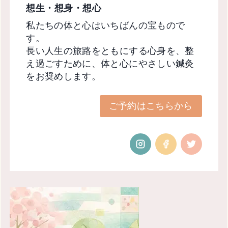
想生・想身・想心
私たちの体と心はいちばんの宝もので
す。
長い人生の旅路をともにする心身を、整
え過ごすために、体と心にやさしい鍼灸
をお奨めします。
ご予約はこちらから