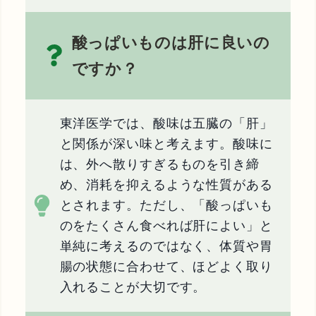
酸っぱいものは肝に良いの
ですか？
東洋医学では、酸味は五臓の「肝」
と関係が深い味と考えます。酸味に
は、外へ散りすぎるものを引き締
め、消耗を抑えるような性質がある
とされます。ただし、「酸っぱいも
のをたくさん食べれば肝によい」と
単純に考えるのではなく、体質や胃
腸の状態に合わせて、ほどよく取り
入れることが大切です。