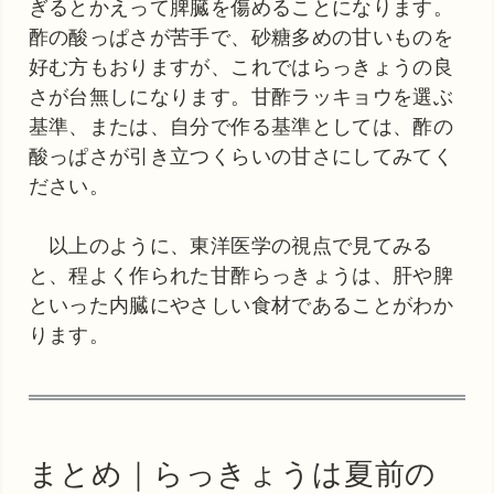
ぎるとかえって脾臓を傷めることになります。
酢の酸っぱさが苦手で、砂糖多めの甘いものを
好む方もおりますが、これではらっきょうの良
さが台無しになります。甘酢ラッキョウを選ぶ
基準、または、自分で作る基準としては、酢の
酸っぱさが引き立つくらいの甘さにしてみてく
ださい。
以上のように、東洋医学の視点で見てみる
と、程よく作られた甘酢らっきょうは、肝や脾
といった内臓にやさしい食材であることがわか
ります。
まとめ｜らっきょうは夏前の