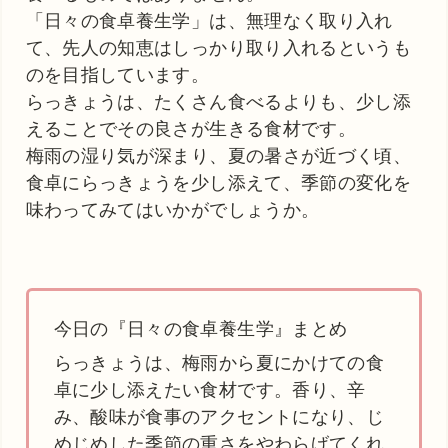
「日々の食卓養生学」は、無理なく取り入れ
て、先人の知恵はしっかり取り入れるというも
のを目指しています。
らっきょうは、たくさん食べるよりも、少し添
えることでその良さが生きる食材です。
梅雨の湿り気が深まり、夏の暑さが近づく頃、
食卓にらっきょうを少し添えて、季節の変化を
味わってみてはいかがでしょうか。
今日の『日々の食卓養生学』まとめ
らっきょうは、梅雨から夏にかけての食
卓に少し添えたい食材です。香り、辛
み、酸味が食事のアクセントになり、じ
めじめした季節の重さをやわらげてくれ