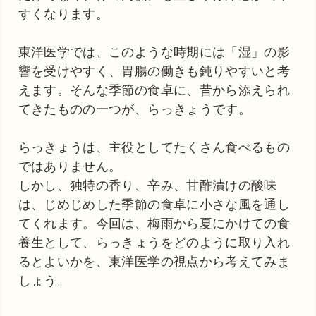
すくなります。
東洋医学では、このような時期には「湿」の影
響を受けやすく、胃腸の働きも鈍りやすいと考
えます。そんな季節の食卓に、昔から添えられ
てきたものの一つが、らっきょうです。
らっきょうは、主役としてたくさん食べるもの
ではありません。
しかし、独特の香り、辛み、甘酢漬けの酸味
は、じめじめした季節の食卓に小さな風を通し
てくれます。今回は、梅雨から夏にかけての食
養生として、らっきょうをどのように取り入れ
るとよいかを、東洋医学の視点から考えてみま
しょう。