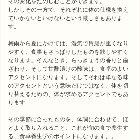
その変化をたのしむことができます。
しかしその一方で、それぞれに体の仕様を換え
ていかないといけないという厳しさもありま
す。
梅雨から夏にかけては、湿気で胃腸が重くなり
やすく、食事もさっぱりしたものを欲しやすく
なります。そんなとき、らっきょうの香りと歯
ざわり、そして甘酢漬けの酸味は、食卓のよい
アクセントになります。そしてそれは単なる味
のアクセントという意味だけではなく、体を切
り替えるための、体が求めるアクセントでもあ
ります。
その季節に合ったものを、体調に合わせて、ほ
どよく取り入れること、これが旬の食で養生す
る、食卓養生学のポイントになります。。