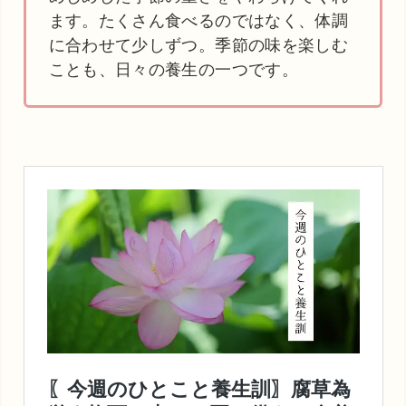
ます。たくさん食べるのではなく、体調
に合わせて少しずつ。季節の味を楽しむ
ことも、日々の養生の一つです。