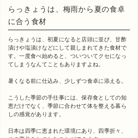
らっきょうは、梅雨から夏の食卓
に合う食材
らっきょうは、初夏になると店頭に並び、甘酢
漬けや塩漬けなどにして親しまれてきた食材で
す。一度食べ始めると、ついついてクセになっ
てしまうなんてこともありますよね。
暑くなる前に仕込み、少しずつ食卓に添える。
こうした季節の手仕事には、保存食としての知
恵だけでなく、季節に合わせて体を整える暮ら
しの感覚があります。
日本は四季に恵まれた環境にあり、四季折々、