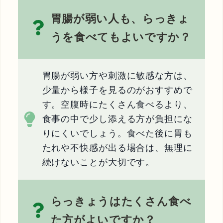
胃腸が弱い人も、らっきょ
うを食べてもよいですか？
胃腸が弱い方や刺激に敏感な方は、
少量から様子を見るのがおすすめで
す。空腹時にたくさん食べるより、
食事の中で少し添える方が負担にな
りにくいでしょう。食べた後に胃も
たれや不快感が出る場合は、無理に
続けないことが大切です。
らっきょうはたくさん食べ
た方がよいですか？