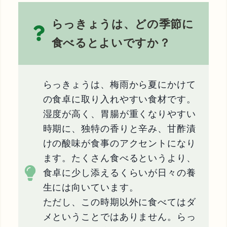
らっきょうは、どの季節に
食べるとよいですか？
らっきょうは、梅雨から夏にかけて
の食卓に取り入れやすい食材です。
湿度が高く、胃腸が重くなりやすい
時期に、独特の香りと辛み、甘酢漬
けの酸味が食事のアクセントになり
ます。たくさん食べるというより、
食卓に少し添えるくらいが日々の養
生には向いています。
ただし、この時期以外に食べてはダ
メということではありません。らっ