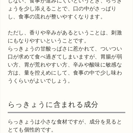
しない、食事が進みにくいというとき、らっき
ょうを少し添えることで、口の中がさっぱり
し、食事の流れが整いやすくなります。
ただし、香りや辛みがあるということは、刺激
にもなりやすいということです。
らっきょうの甘酸っぱさに惹かれて、ついつい
口が求めて食べ過ぎてしまいますが、胃腸が弱
い方、胃が荒れやすい方、辛みや酸味に敏感な
方は、量を控えめにして、食事の中で少し味わ
うくらいがよいでしょう。
らっきょうに含まれる成分
らっきょうは小さな食材ですが、成分を見ると
とても個性的です。