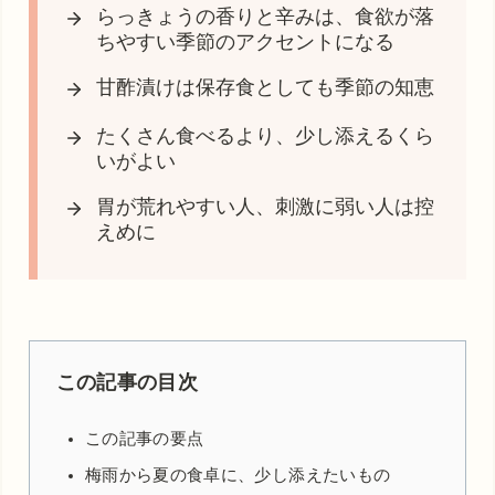
らっきょうの香りと辛みは、食欲が落
ちやすい季節のアクセントになる
甘酢漬けは保存食としても季節の知恵
たくさん食べるより、少し添えるくら
いがよい
胃が荒れやすい人、刺激に弱い人は控
えめに
この記事の目次
この記事の要点
梅雨から夏の食卓に、少し添えたいもの