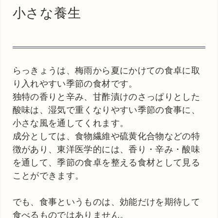
小さな養生
らっきょうは、梅雨から夏にかけての食卓に取
り入れやすい季節の食材です。
独特の香りと辛み、甘酢漬けのさっぱりとした
酸味は、湿気で重くなりやすい季節の食事に、
小さな風を通してくれます。
成分としては、食物繊維や硫黄化合物などの特
徴があり、東洋医学的には、香り・辛み・酸味
を通して、季節の食卓を整える食材として見る
ことができます。
でも、食事というものは、効能だけを期待して
食べるものではありません。