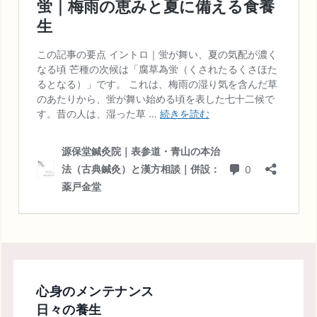
心身のメンテナンス
日々の養生