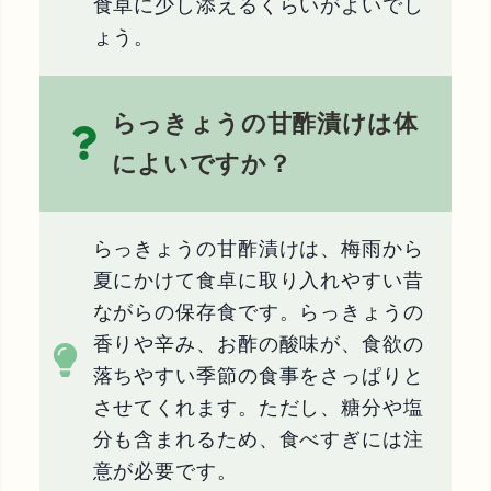
食卓に少し添えるくらいがよいでし
ょう。
らっきょうの甘酢漬けは体
によいですか？
らっきょうの甘酢漬けは、梅雨から
夏にかけて食卓に取り入れやすい昔
ながらの保存食です。らっきょうの
香りや辛み、お酢の酸味が、食欲の
落ちやすい季節の食事をさっぱりと
させてくれます。ただし、糖分や塩
分も含まれるため、食べすぎには注
意が必要です。