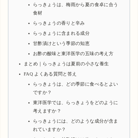
らっきょうは、梅雨から夏の食卓に合う
食材
らっきょうの香りと辛み
らっきょうに含まれる成分
甘酢漬けという季節の知恵
お酢の酸味と東洋医学の五味の考え方
まとめ｜らっきょうは夏前の小さな養生
FAQ よくある質問と答え
らっきょうは、どの季節に食べるとよい
ですか？
東洋医学では、らっきょうをどのように
考えますか？
らっきょうには、どのような成分が含ま
れていますか？