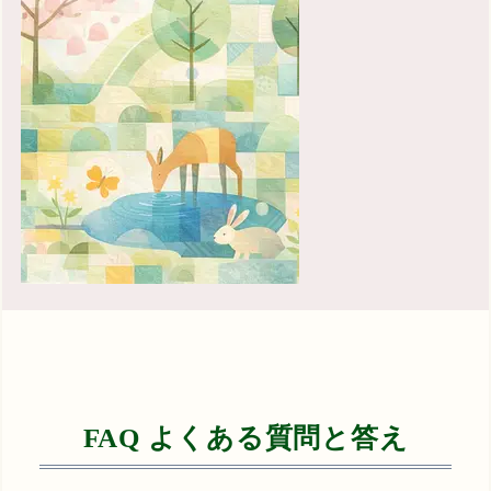
FAQ よくある質問と答え