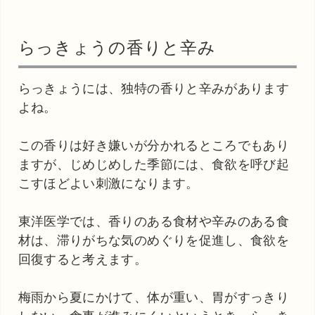
らっきょうの香りと辛み
らっきょうには、独特の香りと辛みがあります
よね。
この香りは好き嫌いが分かれるところでもあり
ますが、じめじめした季節には、食欲を呼び起
こすほどよい刺激になります。
東洋医学では、香りのある食材や辛みのある食
材は、滞りがちな気のめぐりを促進し、食欲を
回復すると考えます。
梅雨から夏にかけて、体が重い、胃がすっきり