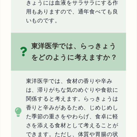
きょうには血液をサラサラにする作
用もありますので、通年食べても良
いものです。
東洋医学では、らっきょう
をどのように考えますか？
東洋医学では、食材の香りや辛み
は、滞りがちな気のめぐりや食欲に
関係すると考えます。らっきょうは
香りと辛みがあるため、じめじめし
た季節の重さをやわらげ、食卓に軽
さを添える食材として考えることが
できます。ただし、体質や胃腸の状