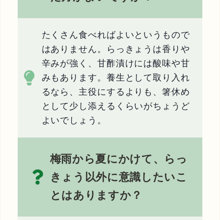
たくさん食べればよいというもので
はありません。らっきょうは香りや
辛みが強く、甘酢漬けには酸味や甘
みもあります。養生として取り入れ
るなら、主役にするよりも、箸休め
として少し添えるくらいがちょうど
よいでしょう。
梅雨から夏にかけて、らっ
きょう以外に意識したいこ
とはありますか？