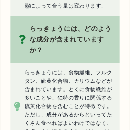
態によって合う量は変わります。
らっきょうには、どのよう
な成分が含まれています
か？
らっきょうには、食物繊維、フルク
タン、硫黄化合物、カリウムなどが
含まれています。とくに食物繊維が
多いことや、独特の香りに関係する
硫黄化合物を含むことが特徴です。
ただし、成分があるからといってた
くさん食べればよいわけではなく、