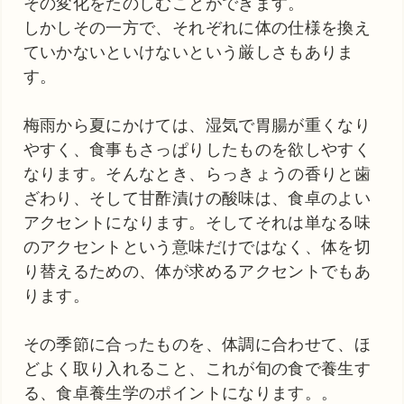
その変化をたのしむことができます。
しかしその一方で、それぞれに体の仕様を換え
ていかないといけないという厳しさもありま
す。
梅雨から夏にかけては、湿気で胃腸が重くなり
やすく、食事もさっぱりしたものを欲しやすく
なります。そんなとき、らっきょうの香りと歯
ざわり、そして甘酢漬けの酸味は、食卓のよい
アクセントになります。そしてそれは単なる味
のアクセントという意味だけではなく、体を切
り替えるための、体が求めるアクセントでもあ
ります。
その季節に合ったものを、体調に合わせて、ほ
どよく取り入れること、これが旬の食で養生す
る、食卓養生学のポイントになります。。