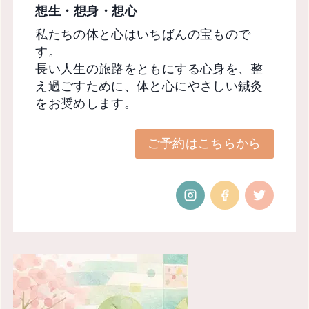
想生・想身・想心
私たちの体と心はいちばんの宝もので
す。
長い人生の旅路をともにする心身を、整
え過ごすために、体と心にやさしい鍼灸
をお奨めします。
ご予約はこちらから