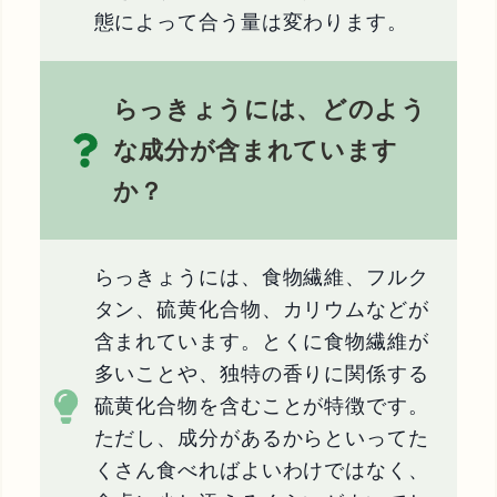
態によって合う量は変わります。
らっきょうには、どのよう
な成分が含まれています
か？
らっきょうには、食物繊維、フルク
タン、硫黄化合物、カリウムなどが
含まれています。とくに食物繊維が
多いことや、独特の香りに関係する
硫黄化合物を含むことが特徴です。
ただし、成分があるからといってた
くさん食べればよいわけではなく、