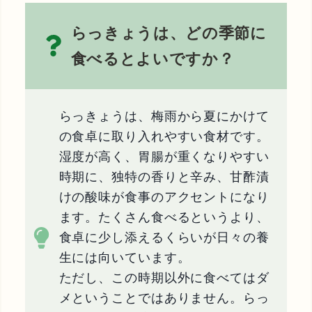
らっきょうは、どの季節に
食べるとよいですか？
らっきょうは、梅雨から夏にかけて
の食卓に取り入れやすい食材です。
湿度が高く、胃腸が重くなりやすい
時期に、独特の香りと辛み、甘酢漬
けの酸味が食事のアクセントになり
ます。たくさん食べるというより、
食卓に少し添えるくらいが日々の養
生には向いています。
ただし、この時期以外に食べてはダ
メということではありません。らっ