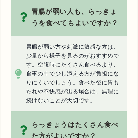
胃腸が弱い人も、らっきょ
うを食べてもよいですか？
胃腸が弱い方や刺激に敏感な方は、
少量から様子を見るのがおすすめで
す。空腹時にたくさん食べるより、
食事の中で少し添える方が負担にな
りにくいでしょう。食べた後に胃も
たれや不快感が出る場合は、無理に
続けないことが大切です。
らっきょうはたくさん食べ
た方がよいですか？