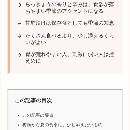
らっきょうの香りと辛みは、食欲が落
ちやすい季節のアクセントになる
甘酢漬けは保存食としても季節の知恵
たくさん食べるより、少し添えるくら
いがよい
胃が荒れやすい人、刺激に弱い人は控
えめに
この記事の目次
この記事の要点
梅雨から夏の食卓に、少し添えたいもの