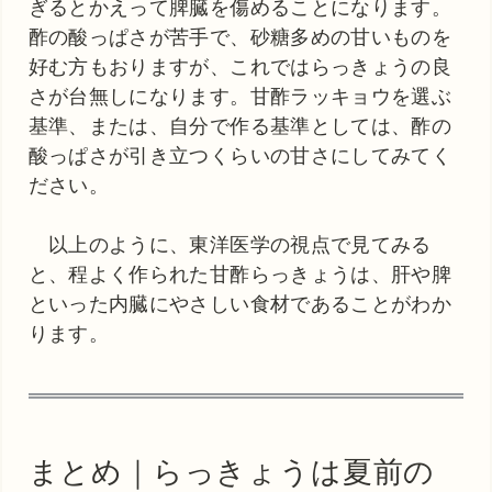
ぎるとかえって脾臓を傷めることになります。
酢の酸っぱさが苦手で、砂糖多めの甘いものを
好む方もおりますが、これではらっきょうの良
さが台無しになります。甘酢ラッキョウを選ぶ
基準、または、自分で作る基準としては、酢の
酸っぱさが引き立つくらいの甘さにしてみてく
ださい。
以上のように、東洋医学の視点で見てみる
と、程よく作られた甘酢らっきょうは、肝や脾
といった内臓にやさしい食材であることがわか
ります。
まとめ｜らっきょうは夏前の