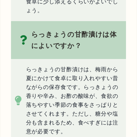
食卓に少し添えるくらいがよいでし
ょう。
らっきょうの甘酢漬けは体
によいですか？
らっきょうの甘酢漬けは、梅雨から
夏にかけて食卓に取り入れやすい昔
ながらの保存食です。らっきょうの
香りや辛み、お酢の酸味が、食欲の
落ちやすい季節の食事をさっぱりと
させてくれます。ただし、糖分や塩
分も含まれるため、食べすぎには注
意が必要です。