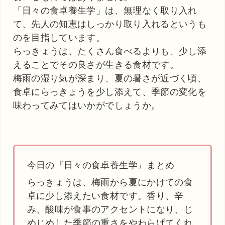
「日々の食卓養生学」は、無理なく取り入れ
て、先人の知恵はしっかり取り入れるというも
のを目指しています。
らっきょうは、たくさん食べるよりも、少し添
えることでその良さが生きる食材です。
梅雨の湿り気が深まり、夏の暑さが近づく頃、
食卓にらっきょうを少し添えて、季節の変化を
味わってみてはいかがでしょうか。
今日の『日々の食卓養生学』まとめ
らっきょうは、梅雨から夏にかけての食
卓に少し添えたい食材です。香り、辛
み、酸味が食事のアクセントになり、じ
めじめした季節の重さをやわらげてくれ