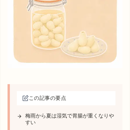
この記事の要点
梅雨から夏は湿気で胃腸が重くなりや
すい