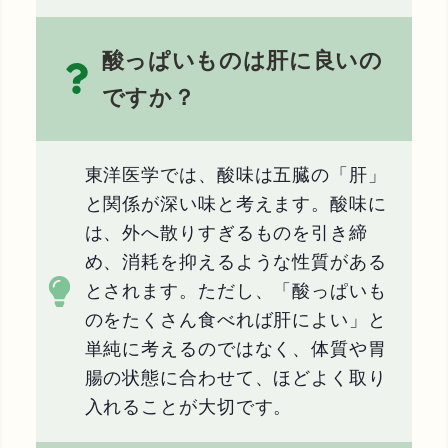
酸っぱいものは肝に良いの
ですか？
東洋医学では、酸味は五臓の「肝」
と関係が深い味と考えます。酸味に
は、外へ散りすぎるものを引き締
め、消耗を抑えるような性質がある
とされます。ただし、「酸っぱいも
のをたくさん食べれば肝によい」と
単純に考えるのではなく、体質や胃
腸の状態に合わせて、ほどよく取り
入れることが大切です。