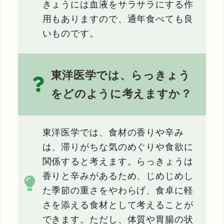
きょうには血液をサラサラにする作
用もありますので、通年食べても良
いものです。
東洋医学では、らっきょう
をどのように考えますか？
東洋医学では、食材の香りや辛み
は、滞りがちな気のめぐりや食欲に
関係すると考えます。らっきょうは
香りと辛みがあるため、じめじめし
た季節の重さをやわらげ、食卓に軽
さを添える食材として考えることが
できます。ただし、体質や胃腸の状