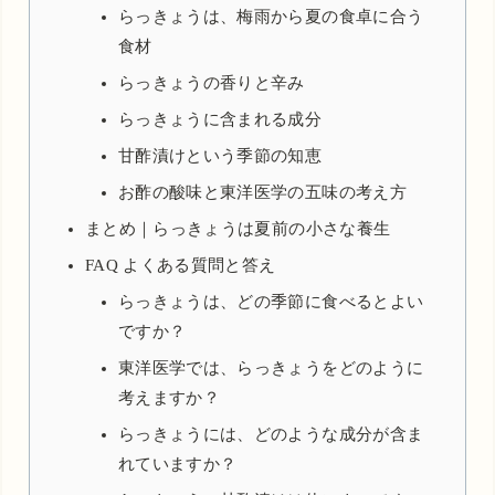
らっきょうは、梅雨から夏の食卓に合う
食材
らっきょうの香りと辛み
らっきょうに含まれる成分
甘酢漬けという季節の知恵
お酢の酸味と東洋医学の五味の考え方
まとめ｜らっきょうは夏前の小さな養生
FAQ よくある質問と答え
らっきょうは、どの季節に食べるとよい
ですか？
東洋医学では、らっきょうをどのように
考えますか？
らっきょうには、どのような成分が含ま
れていますか？