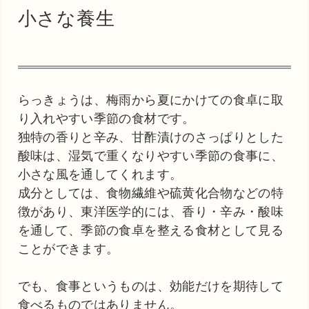
小さな養生
らっきょうは、梅雨から夏にかけての食卓に取
り入れやすい季節の食材です。
独特の香りと辛み、甘酢漬けのさっぱりとした
酸味は、湿気で重くなりやすい季節の食事に、
小さな風を通してくれます。
成分としては、食物繊維や硫黄化合物などの特
徴があり、東洋医学的には、香り・辛み・酸味
を通して、季節の食卓を整える食材として見る
ことができます。
でも、食事というものは、効能だけを期待して
食べるものではありません。