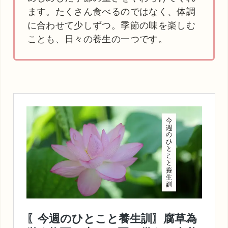
ます。たくさん食べるのではなく、体調
に合わせて少しずつ。季節の味を楽しむ
ことも、日々の養生の一つです。