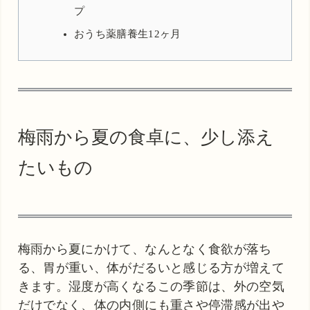
プ
おうち薬膳養生12ヶ月
梅雨から夏の食卓に、少し添え
たいもの
梅雨から夏にかけて、なんとなく食欲が落ち
る、胃が重い、体がだるいと感じる方が増えて
きます。湿度が高くなるこの季節は、外の空気
だけでなく、体の内側にも重さや停滞感が出や