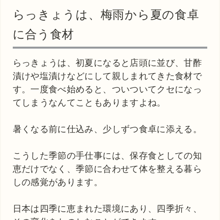
らっきょうは、梅雨から夏の食卓
に合う食材
らっきょうは、初夏になると店頭に並び、甘酢
漬けや塩漬けなどにして親しまれてきた食材で
す。一度食べ始めると、ついついてクセになっ
てしまうなんてこともありますよね。
暑くなる前に仕込み、少しずつ食卓に添える。
こうした季節の手仕事には、保存食としての知
恵だけでなく、季節に合わせて体を整える暮ら
しの感覚があります。
日本は四季に恵まれた環境にあり、四季折々、