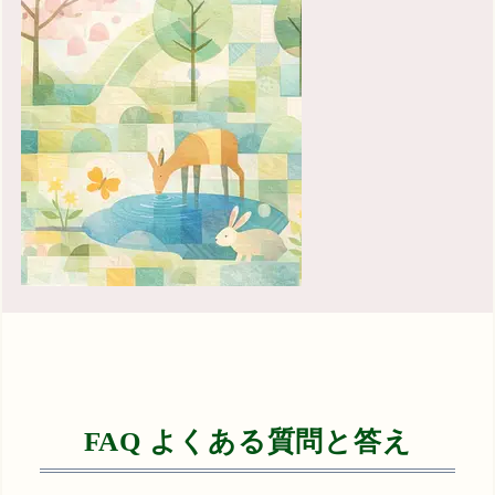
FAQ よくある質問と答え