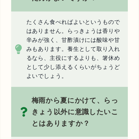
たくさん食べればよいというもので
はありません。らっきょうは香りや
辛みが強く、甘酢漬けには酸味や甘
みもあります。養生として取り入れ
るなら、主役にするよりも、箸休め
として少し添えるくらいがちょうど
よいでしょう。
梅雨から夏にかけて、らっ
きょう以外に意識したいこ
とはありますか？