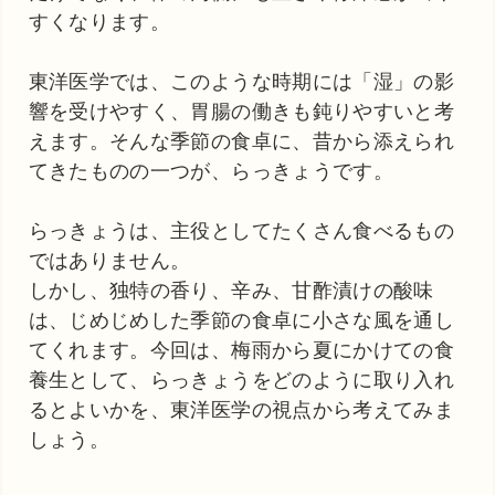
すくなります。
東洋医学では、このような時期には「湿」の影
響を受けやすく、胃腸の働きも鈍りやすいと考
えます。そんな季節の食卓に、昔から添えられ
てきたものの一つが、らっきょうです。
らっきょうは、主役としてたくさん食べるもの
ではありません。
しかし、独特の香り、辛み、甘酢漬けの酸味
は、じめじめした季節の食卓に小さな風を通し
てくれます。今回は、梅雨から夏にかけての食
養生として、らっきょうをどのように取り入れ
るとよいかを、東洋医学の視点から考えてみま
しょう。