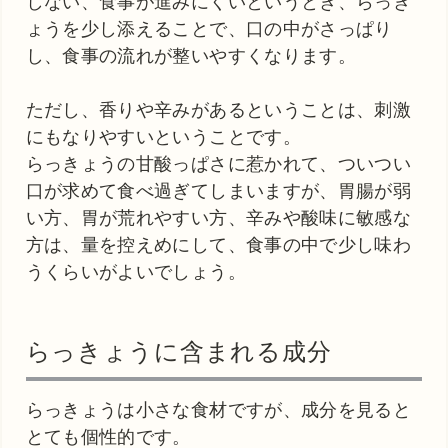
しない、食事が進みにくいというとき、らっき
ょうを少し添えることで、口の中がさっぱり
し、食事の流れが整いやすくなります。
ただし、香りや辛みがあるということは、刺激
にもなりやすいということです。
らっきょうの甘酸っぱさに惹かれて、ついつい
口が求めて食べ過ぎてしまいますが、胃腸が弱
い方、胃が荒れやすい方、辛みや酸味に敏感な
方は、量を控えめにして、食事の中で少し味わ
うくらいがよいでしょう。
らっきょうに含まれる成分
らっきょうは小さな食材ですが、成分を見ると
とても個性的です。