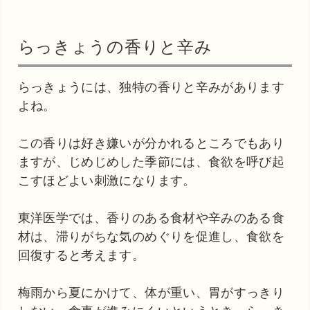
らっきょうの香りと辛み
らっきょうには、独特の香りと辛みがあります
よね。
この香りは好き嫌いが分かれるところでもあり
ますが、じめじめした季節には、食欲を呼び起
こすほどよい刺激になります。
東洋医学では、香りのある食材や辛みのある食
材は、滞りがちな気のめぐりを促進し、食欲を
回復すると考えます。
梅雨から夏にかけて、体が重い、胃がすっきり