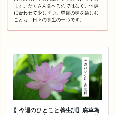
ます。たくさん食べるのではなく、体調
に合わせて少しずつ。季節の味を楽しむ
ことも、日々の養生の一つです。