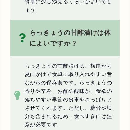
食卓に少し添えるくらいがよいでし
ょう。
らっきょうの甘酢漬けは体
によいですか？
らっきょうの甘酢漬けは、梅雨から
夏にかけて食卓に取り入れやすい昔
ながらの保存食です。らっきょうの
香りや辛み、お酢の酸味が、食欲の
落ちやすい季節の食事をさっぱりと
させてくれます。ただし、糖分や塩
分も含まれるため、食べすぎには注
意が必要です。