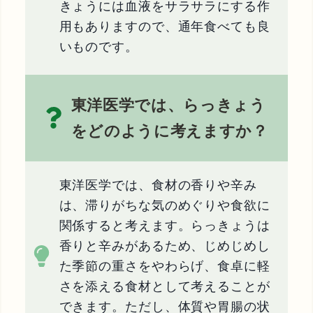
きょうには血液をサラサラにする作
用もありますので、通年食べても良
いものです。
東洋医学では、らっきょう
をどのように考えますか？
東洋医学では、食材の香りや辛み
は、滞りがちな気のめぐりや食欲に
関係すると考えます。らっきょうは
香りと辛みがあるため、じめじめし
た季節の重さをやわらげ、食卓に軽
さを添える食材として考えることが
できます。ただし、体質や胃腸の状