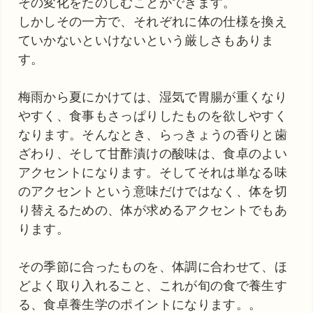
その変化をたのしむことができます。
しかしその一方で、それぞれに体の仕様を換え
ていかないといけないという厳しさもありま
す。
梅雨から夏にかけては、湿気で胃腸が重くなり
やすく、食事もさっぱりしたものを欲しやすく
なります。そんなとき、らっきょうの香りと歯
ざわり、そして甘酢漬けの酸味は、食卓のよい
アクセントになります。そしてそれは単なる味
のアクセントという意味だけではなく、体を切
り替えるための、体が求めるアクセントでもあ
ります。
その季節に合ったものを、体調に合わせて、ほ
どよく取り入れること、これが旬の食で養生す
る、食卓養生学のポイントになります。。