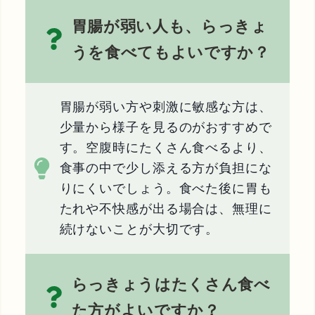
胃腸が弱い人も、らっきょ
うを食べてもよいですか？
胃腸が弱い方や刺激に敏感な方は、
少量から様子を見るのがおすすめで
す。空腹時にたくさん食べるより、
食事の中で少し添える方が負担にな
りにくいでしょう。食べた後に胃も
たれや不快感が出る場合は、無理に
続けないことが大切です。
らっきょうはたくさん食べ
た方がよいですか？