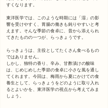
すくなります。
東洋医学では、このような時期には「湿」の影
響を受けやすく、胃腸の働きも鈍りやすいと考
えます。そんな季節の食卓に、昔から添えられ
てきたものの一つが、らっきょうです。
らっきょうは、主役としてたくさん食べるもの
ではありません。
しかし、独特の香り、辛み、甘酢漬けの酸味
は、じめじめした季節の食卓に小さな風を通し
てくれます。今回は、梅雨から夏にかけての食
養生として、らっきょうをどのように取り入れ
るとよいかを、東洋医学の視点から考えてみま
しょう。