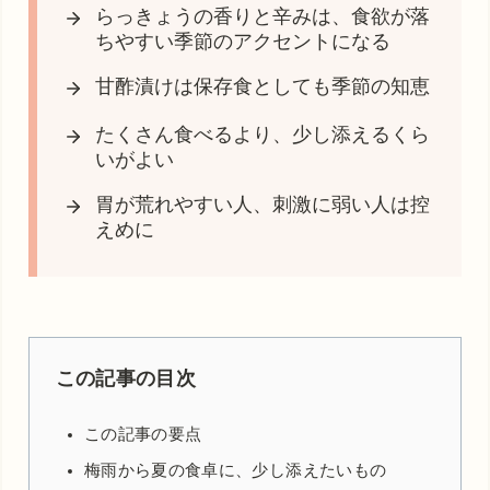
らっきょうの香りと辛みは、食欲が落
ちやすい季節のアクセントになる
甘酢漬けは保存食としても季節の知恵
たくさん食べるより、少し添えるくら
いがよい
胃が荒れやすい人、刺激に弱い人は控
えめに
この記事の目次
この記事の要点
梅雨から夏の食卓に、少し添えたいもの