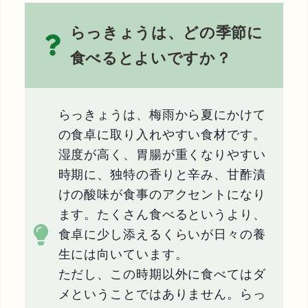
らっきょうは、どの季節に
食べるとよいですか？
らっきょうは、梅雨から夏にかけて
の食卓に取り入れやすい食材です。
湿度が高く、胃腸が重くなりやすい
時期に、独特の香りと辛み、甘酢漬
けの酸味が食事のアクセントになり
ます。たくさん食べるというより、
食卓に少し添えるくらいが日々の養
生には向いています。
ただし、この時期以外に食べてはダ
メということではありません。らっ