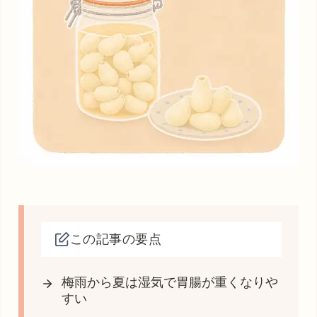
この記事の要点
梅雨から夏は湿気で胃腸が重くなりや
すい