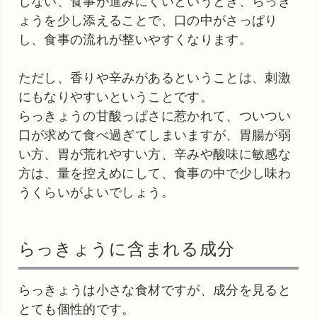
しない、食事が進みにくいというとき、らっき
ょうを少し添えることで、口の中がさっぱり
し、食事の流れが整いやすくなります。
ただし、香りや辛みがあるということは、刺激
にもなりやすいということです。
らっきょうの甘酸っぱさに惹かれて、ついつい
口が求めて食べ過ぎてしまいますが、胃腸が弱
い方、胃が荒れやすい方、辛みや酸味に敏感な
方は、量を控えめにして、食事の中で少し味わ
うくらいがよいでしょう。
らっきょうに含まれる成分
らっきょうは小さな食材ですが、成分を見ると
とても個性的です。