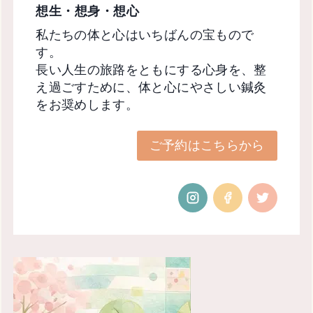
想生・想身・想心
私たちの体と心はいちばんの宝もので
す。
長い人生の旅路をともにする心身を、整
え過ごすために、体と心にやさしい鍼灸
をお奨めします。
ご予約はこちらから