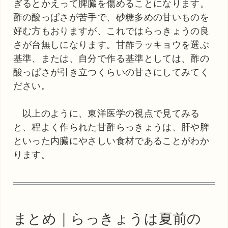
ぎるとかえって脾臓を傷めることになります。
酢の酸っぱさが苦手で、砂糖多めの甘いものを
好む方もおりますが、これではらっきょうの良
さが台無しになります。甘酢ラッキョウを選ぶ
基準、または、自分で作る基準としては、酢の
酸っぱさが引き立つくらいの甘さにしてみてく
ださい。
以上のように、東洋医学の視点で見てみる
と、程よく作られた甘酢らっきょうは、肝や脾
といった内臓にやさしい食材であることがわか
ります。
まとめ｜らっきょうは夏前の