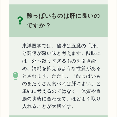
酸っぱいものは肝に良いの
ですか？
東洋医学では、酸味は五臓の「肝」
と関係が深い味と考えます。酸味に
は、外へ散りすぎるものを引き締
め、消耗を抑えるような性質がある
とされます。ただし、「酸っぱいも
のをたくさん食べれば肝によい」と
単純に考えるのではなく、体質や胃
腸の状態に合わせて、ほどよく取り
入れることが大切です。