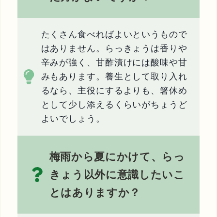
たくさん食べればよいというもので
はありません。らっきょうは香りや
辛みが強く、甘酢漬けには酸味や甘
みもあります。養生として取り入れ
るなら、主役にするよりも、箸休め
として少し添えるくらいがちょうど
よいでしょう。
梅雨から夏にかけて、らっ
きょう以外に意識したいこ
とはありますか？