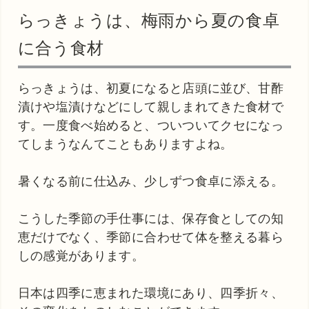
らっきょうは、梅雨から夏の食卓
に合う食材
らっきょうは、初夏になると店頭に並び、甘酢
漬けや塩漬けなどにして親しまれてきた食材で
す。一度食べ始めると、ついついてクセになっ
てしまうなんてこともありますよね。
暑くなる前に仕込み、少しずつ食卓に添える。
こうした季節の手仕事には、保存食としての知
恵だけでなく、季節に合わせて体を整える暮ら
しの感覚があります。
日本は四季に恵まれた環境にあり、四季折々、