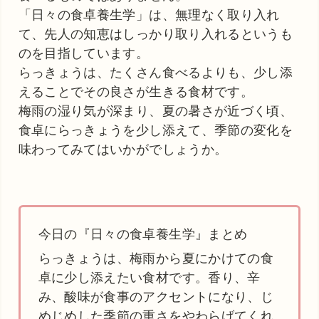
「日々の食卓養生学」は、無理なく取り入れ
て、先人の知恵はしっかり取り入れるというも
のを目指しています。
らっきょうは、たくさん食べるよりも、少し添
えることでその良さが生きる食材です。
梅雨の湿り気が深まり、夏の暑さが近づく頃、
食卓にらっきょうを少し添えて、季節の変化を
味わってみてはいかがでしょうか。
今日の『日々の食卓養生学』まとめ
らっきょうは、梅雨から夏にかけての食
卓に少し添えたい食材です。香り、辛
み、酸味が食事のアクセントになり、じ
めじめした季節の重さをやわらげてくれ