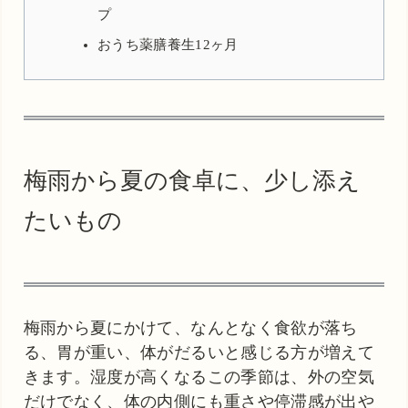
プ
おうち薬膳養生12ヶ月
梅雨から夏の食卓に、少し添え
たいもの
梅雨から夏にかけて、なんとなく食欲が落ち
る、胃が重い、体がだるいと感じる方が増えて
きます。湿度が高くなるこの季節は、外の空気
だけでなく、体の内側にも重さや停滞感が出や