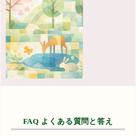
FAQ よくある質問と答え