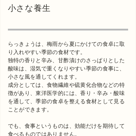
小さな養生
らっきょうは、梅雨から夏にかけての食卓に取
り入れやすい季節の食材です。
独特の香りと辛み、甘酢漬けのさっぱりとした
酸味は、湿気で重くなりやすい季節の食事に、
小さな風を通してくれます。
成分としては、食物繊維や硫黄化合物などの特
徴があり、東洋医学的には、香り・辛み・酸味
を通して、季節の食卓を整える食材として見る
ことができます。
でも、食事というものは、効能だけを期待して
食べるものではありません。