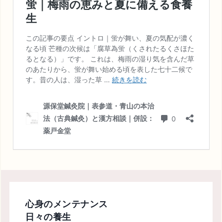
心身のメンテナンス
日々の養生