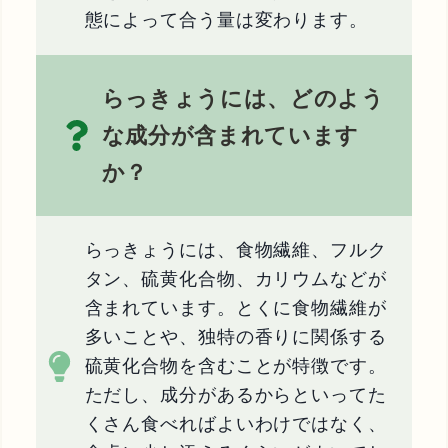
態によって合う量は変わります。
らっきょうには、どのよう
な成分が含まれています
か？
らっきょうには、食物繊維、フルク
タン、硫黄化合物、カリウムなどが
含まれています。とくに食物繊維が
多いことや、独特の香りに関係する
硫黄化合物を含むことが特徴です。
ただし、成分があるからといってた
くさん食べればよいわけではなく、