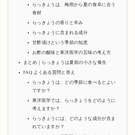
らっきょうは、梅雨から夏の食卓に合う
食材
らっきょうの香りと辛み
らっきょうに含まれる成分
甘酢漬けという季節の知恵
お酢の酸味と東洋医学の五味の考え方
まとめ｜らっきょうは夏前の小さな養生
FAQ よくある質問と答え
らっきょうは、どの季節に食べるとよい
ですか？
東洋医学では、らっきょうをどのように
考えますか？
らっきょうには、どのような成分が含ま
れていますか？