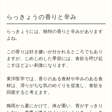
らっきょうの香りと辛み
らっきょうには、独特の香りと辛みがあります
よね。
この香りは好き嫌いが分かれるところでもあり
ますが、じめじめした季節には、食欲を呼び起
こすほどよい刺激になります。
東洋医学では、香りのある食材や辛みのある食
材は、滞りがちな気のめぐりを促進し、食欲を
回復すると考えます。
梅雨から夏にかけて、体が重い、胃がすっきり