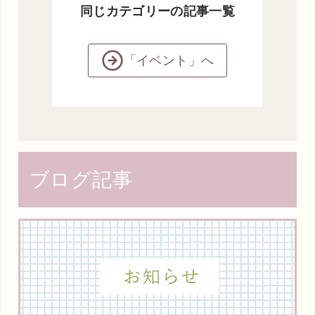
同じカテゴリーの記事一覧
「イベント」へ
ブログ記事