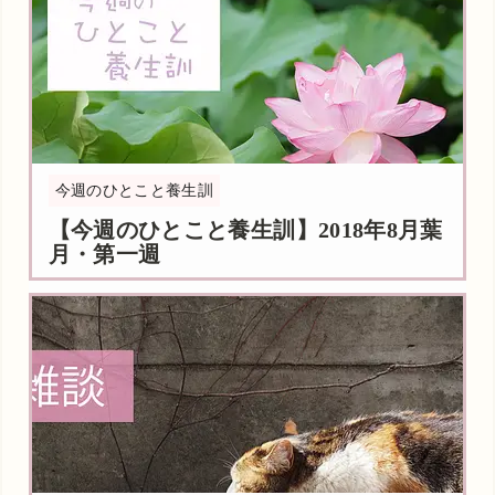
今週のひとこと養生訓
【今週のひとこと養生訓】2018年8月葉
月・第一週