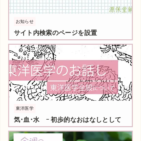
お知らせ
サイト内検索のページを設置
東洋医学
気･血･水 ｰ 初歩的なおはなしとして