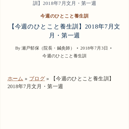
訓】2018年7月文月・第一週
今週のひとこと養生訓
【今週のひとこと養生訓】2018年7月文
月・第一週
By
瀬戸郁保（院長・鍼灸師）
2018年7月3日
今週のひとこと養生訓
ホーム
»
ブログ
»
【今週のひとこと養生訓】
2018年7月文月・第一週