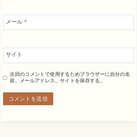
メール
*
サイト
次回のコメントで使用するためブラウザーに自分の名
前、メールアドレス、サイトを保存する。