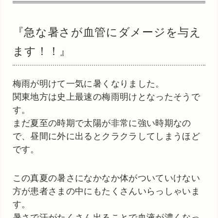
『急な暑さが血管にダメージを与え
ます！！』
梅雨が明けて一気に暑くなりました。
関東地方は史上最速の梅雨明けとなったそうで
す。
まだ夏至の時期で太陽が非常に強い時期なの
で、昼間に外に出るとクラクラしてしまうほど
です。
この真夏の暑さになかなか体がついていけない
方が患者さまの中にもたくさんいらっしゃいま
す。
暑さで汗がたくさん出ることで血液が濃くなっ