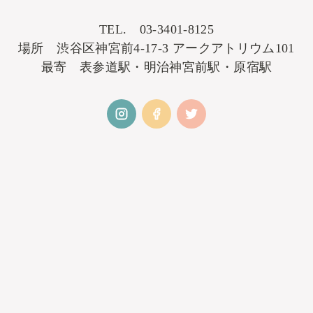
TEL. 03-3401-8125
場所 渋谷区神宮前4-17-3 アークアトリウム101
最寄 表参道駅・明治神宮前駅・原宿駅