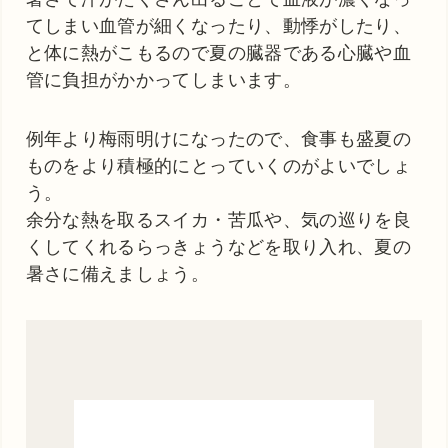
てしまい血管が細くなったり、動悸がしたり、
と体に熱がこもるので夏の臓器である心臓や血
管に負担がかかってしまいます。
例年より梅雨明けになったので、食事も盛夏の
ものをより積極的にとっていくのがよいでしょ
う。
余分な熱を取るスイカ・苦瓜や、気の巡りを良
くしてくれるらっきょうなどを取り入れ、夏の
暑さに備えましょう。