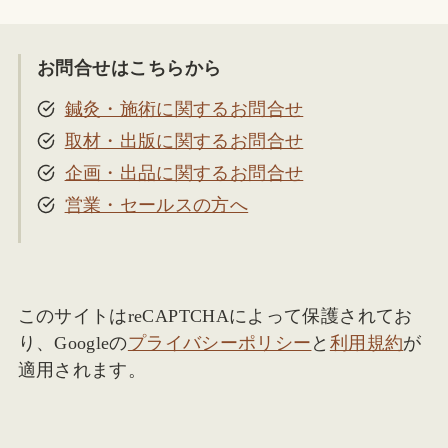
お問合せはこちらから
鍼灸・施術に関するお問合せ
取材・出版に関するお問合せ
企画・出品に関するお問合せ
営業・セールスの方へ
このサイトはreCAPTCHAによって保護されてお
り、Googleの
プライバシーポリシー
と
利用規約
が
適用されます。