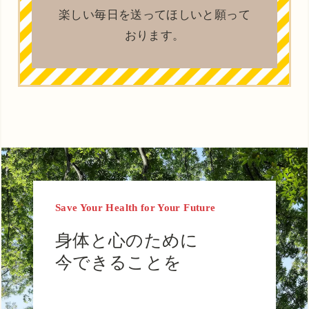
楽しい毎日を送ってほしいと願って
おります。
Save Your Health for Your Future
身体と心のために
今できることを