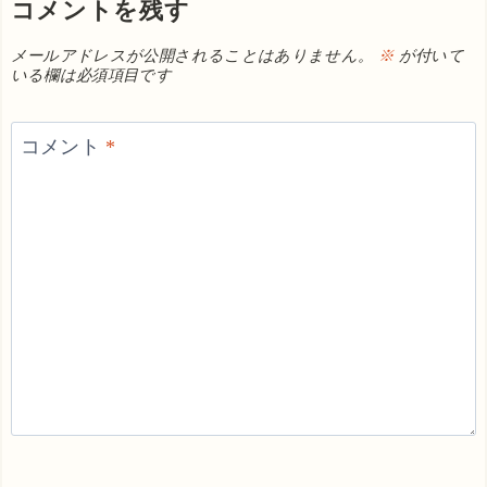
コメントを残す
メールアドレスが公開されることはありません。
※
が付いて
いる欄は必須項目です
コメント
*