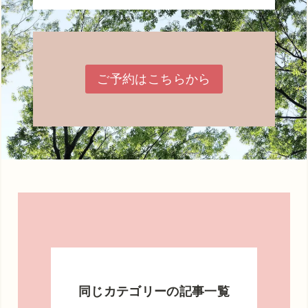
ご予約はこちらから
同じカテゴリーの記事一覧