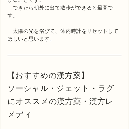
びることです。
できたら朝外に出て散歩ができると最高で
す。
太陽の光を浴びて、体内時計をリセットして
ほしいと思います。
【おすすめの漢方薬】
ソーシャル・ジェット・ラグ
にオススメの漢方薬・漢方レ
メディ