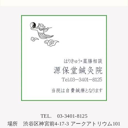
TEL. 03-3401-8125
場所 渋谷区神宮前4-17-3 アークアトリウム101