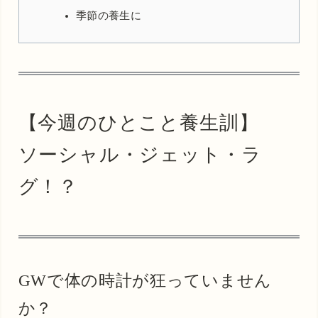
季節の養生に
【今週のひとこと養生訓】
ソーシャル・ジェット・ラ
グ！？
GWで体の時計が狂っていません
か？