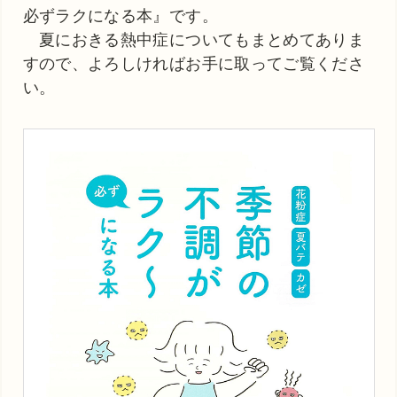
必ずラクになる本』です。
夏におきる熱中症についてもまとめてありま
すので、よろしければお手に取ってご覧くださ
い。