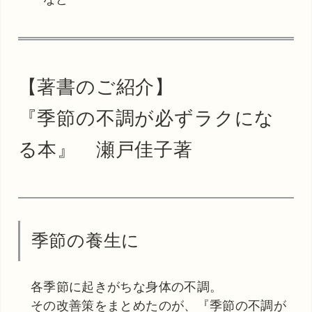
【著書のご紹介】
『季節の不調が必ずラクにな
る本』 瀬戸佳子著
季節の養生に
各季節に起きがちな身体の不調。
その改善策をまとめたのが、『季節の不調が