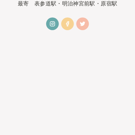
最寄 表参道駅・明治神宮前駅・原宿駅