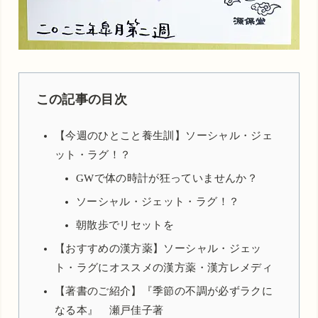
この記事の目次
【今週のひとこと養生訓】ソーシャル・ジェ
ット・ラグ！？
GWで体の時計が狂っていませんか？
ソーシャル・ジェット・ラグ！？
朝散歩でリセットを
【おすすめの漢方薬】ソーシャル・ジェッ
ト・ラグにオススメの漢方薬・漢方レメディ
【著書のご紹介】『季節の不調が必ずラクに
なる本』 瀬戸佳子著