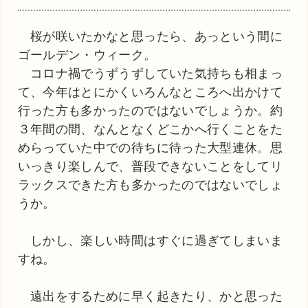
桜が咲いたかなと思ったら、あっという間に
ゴールデン・ウィーク。
コロナ禍でうずうずしていた気持ちも相まっ
て、今年はとにかくいろんなところへ出かけて
行った方も多かったのではないでしょうか。約
３年間の間、なんとなくどこかへ行くことをた
めらっていた中での待ちに待った大型連休。思
いっきり楽しんで、普段できないことをしてリ
ラックスできた方も多かったのではないでしょ
うか。
しかし、楽しい時間はすぐに過ぎてしまいま
すね。
遠出をするために早く起きたり、かと思った