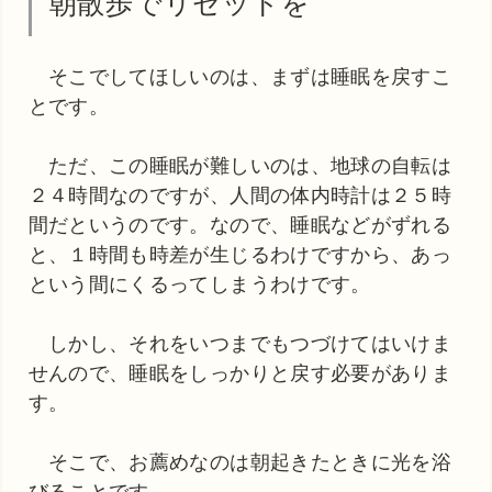
朝散歩でリセットを
そこでしてほしいのは、まずは睡眠を戻すこ
とです。
ただ、この睡眠が難しいのは、地球の自転は
２４時間なのですが、人間の体内時計は２５時
間だというのです。なので、睡眠などがずれる
と、１時間も時差が生じるわけですから、あっ
という間にくるってしまうわけです。
しかし、それをいつまでもつづけてはいけま
せんので、睡眠をしっかりと戻す必要がありま
す。
そこで、お薦めなのは朝起きたときに光を浴