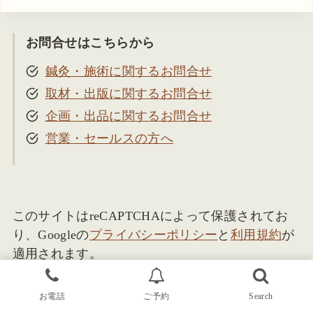
お問合せはこちらから
鍼灸・施術に関するお問合せ
取材・出版に関するお問合せ
企画・出品に関するお問合せ
営業・セールスの方へ
このサイトはreCAPTCHAによって保護されてお
り、Googleの
プライバシーポリシー
と
利用規約
が
適用されます。
お電話
ご予約
Search