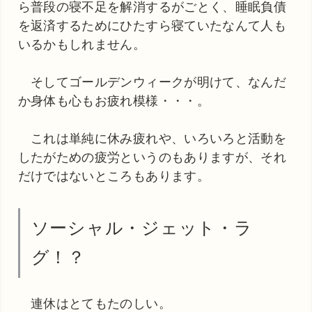
ら普段の寝不足を解消するがごとく、睡眠負債
を返済するためにひたすら寝ていたなんて人も
いるかもしれません。
そしてゴールデンウィークが明けて、なんだ
か身体も心もお疲れ模様・・・。
これは単純に休み疲れや、いろいろと活動を
したがための疲労というのもありますが、それ
だけではないところもあります。
ソーシャル・ジェット・ラ
グ！？
連休はとてもたのしい。