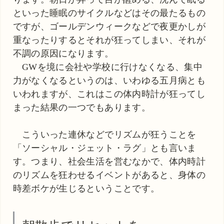
といった睡眠のサイクルなどはその最たるもの
ですが、ゴールデンウィークなどで夜更かしが
重なったりするとそれが狂ってしまい、それが
不調の原因になります。
GWを境に会社や学校に行けなくなる、集中
力がなくなるというのは、いわゆる五月病とも
いわれますが、これはこの体内時計が狂ってし
まった結果の一つでもあります。
こういった連休などでリズムが狂うことを
「ソーシャル・ジェット・ラグ」とも言いま
す。つまり、社会生活を営むなかで、体内時計
のリズムを狂わせるイベントがあると、身体の
時差ボケが生じるということです。