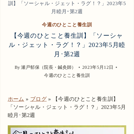
訓】「ソーシャル・ジェット・ラグ！？」2023年5
月睦月･第2週
今週のひとこと養生訓
【今週のひとこと養生訓】「ソーシャ
ル・ジェット・ラグ！？」2023年5月睦
月･第2週
By
瀬戸郁保（院長・鍼灸師）
2023年5月12日
今週のひとこと養生訓
ホーム
»
ブログ
»
【今週のひとこと養生訓】
「ソーシャル・ジェット・ラグ！？」2023年5月
睦月･第2週