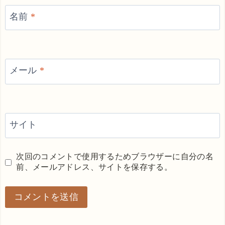
名前
*
メール
*
サイト
次回のコメントで使用するためブラウザーに自分の名
前、メールアドレス、サイトを保存する。