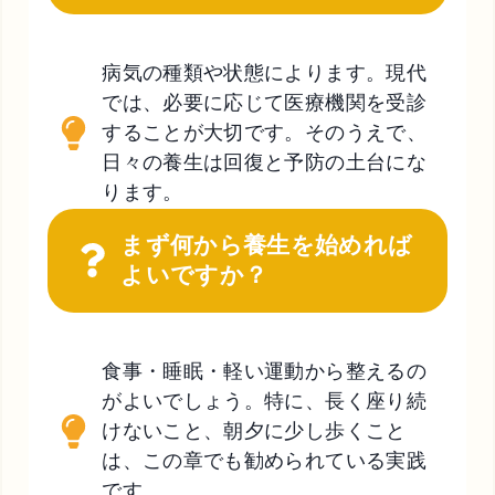
病気の種類や状態によります。現代
では、必要に応じて医療機関を受診
することが大切です。そのうえで、
日々の養生は回復と予防の土台にな
ります。
まず何から養生を始めれば
よいですか？
食事・睡眠・軽い運動から整えるの
がよいでしょう。特に、長く座り続
けないこと、朝夕に少し歩くこと
は、この章でも勧められている実践
です。