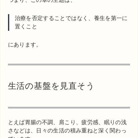
治療を否定することではなく、養生を第一に
置くこと
にあります。
生活の基盤を見直そう
とえば胃腸の不調、肩こり、疲労感、眠りの浅
さなどは、日々の生活の積み重ねと深く関わっ