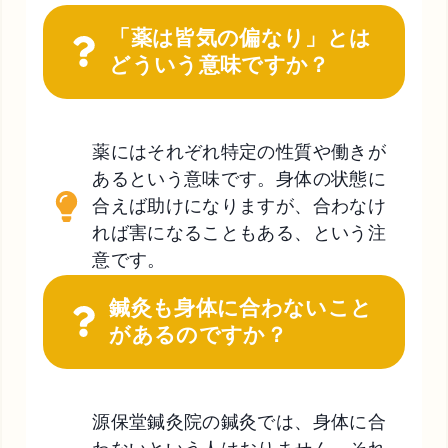
「薬は皆気の偏なり」とは
どういう意味ですか？
薬にはそれぞれ特定の性質や働きが
あるという意味です。身体の状態に
合えば助けになりますが、合わなけ
れば害になることもある、という注
意です。
鍼灸も身体に合わないこと
があるのですか？
源保堂鍼灸院の鍼灸では、身体に合