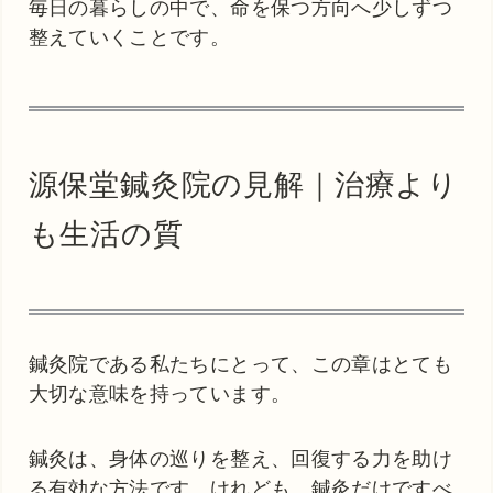
毎日の暮らしの中で、命を保つ方向へ少しずつ
整えていくことです。
源保堂鍼灸院の見解｜治療より
も生活の質
鍼灸院である私たちにとって、この章はとても
大切な意味を持っています。
鍼灸は、身体の巡りを整え、回復する力を助け
る有効な方法です。けれども、鍼灸だけですべ