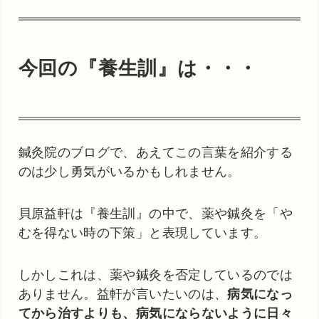
今回の『養生訓』は・・・
鍼灸院のブログで、あえてこの言葉を紹介する
のは少し勇気がいるかもしれません。
貝原益軒は『養生訓』の中で、薬や鍼灸を「や
むを得ない時の下策」と表現しています。
しかしこれは、薬や鍼灸を否定しているのでは
ありません。益軒が言いたいのは、
病気になっ
てから治すよりも、病気にならないように日々