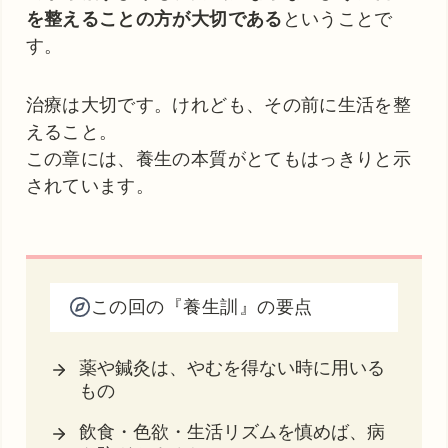
を整えることの方が大切である
ということで
す。
治療は大切です。けれども、その前に生活を整
えること。
この章には、養生の本質がとてもはっきりと示
されています。
この回の『養生訓』の要点
薬や鍼灸は、やむを得ない時に用いる
もの
飲食・色欲・生活リズムを慎めば、病