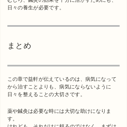
日々の養生が必要です。
まとめ
この章で益軒が伝えているのは、病気になって
から治すことよりも、病気にならないように
日々を整えることの大切さです。
薬や鍼灸は必要な時には大切な助けになりま
す。
けれども、それだけに頼るのではなく、まずは