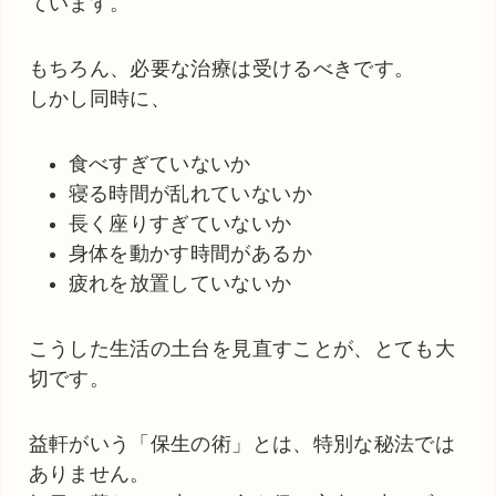
ています。
もちろん、必要な治療は受けるべきです。
しかし同時に、
食べすぎていないか
寝る時間が乱れていないか
長く座りすぎていないか
身体を動かす時間があるか
疲れを放置していないか
こうした生活の土台を見直すことが、とても大
切です。
益軒がいう「保生の術」とは、特別な秘法では
ありません。