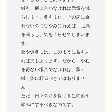
鍼も、病に合わなければ元気を減
らします。灸もまた、その病に合
わないのにむやみに行えば、元気
を減らし、気を上らせてしまいま
す。
薬や鍼灸には、このように益もあ
れば損もあります。だから、やむ
を得ない場合でなければ、薬・
鍼・灸に頼るべきではありませ
ん。
ただ、日々の命を保つ養生の術を
頼みにするべきなのです。