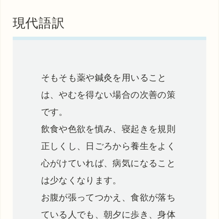
現代語訳
そもそも薬や鍼灸を用いること
は、やむを得ない場合の次善の策
です。
飲食や色欲を慎み、寝起きを規則
正しくし、日ごろから養生をよく
心がけていれば、病気になること
は少なくなります。
お腹が張ってつかえ、食欲が落ち
ている人でも、朝夕に歩き、身体