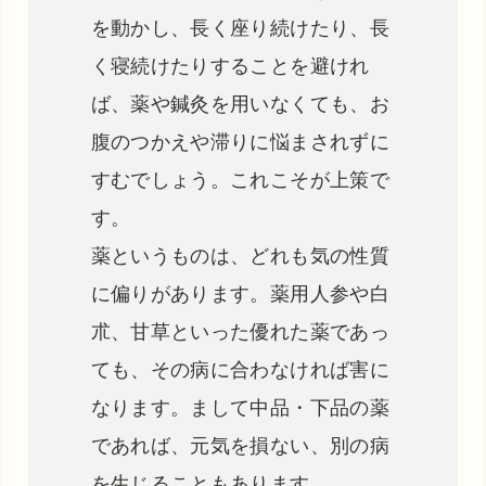
を動かし、長く座り続けたり、長
く寝続けたりすることを避けれ
ば、薬や鍼灸を用いなくても、お
腹のつかえや滞りに悩まされずに
すむでしょう。これこそが上策で
す。
薬というものは、どれも気の性質
に偏りがあります。薬用人参や白
朮、甘草といった優れた薬であっ
ても、その病に合わなければ害に
なります。まして中品・下品の薬
であれば、元気を損ない、別の病
を生じることもあります。