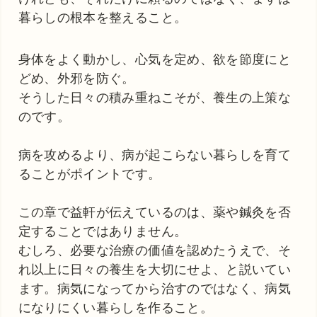
暮らしの根本を整えること。
身体をよく動かし、心気を定め、欲を節度にと
どめ、外邪を防ぐ。
そうした日々の積み重ねこそが、養生の上策な
のです。
病を攻めるより、病が起こらない暮らしを育て
ることがポイントです。
この章で益軒が伝えているのは、薬や鍼灸を否
定することではありません。
むしろ、必要な治療の価値を認めたうえで、そ
れ以上に日々の養生を大切にせよ、と説いてい
ます。病気になってから治すのではなく、病気
になりにくい暮らしを作ること。