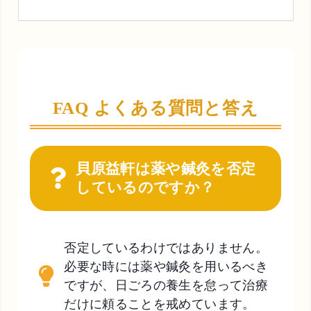
FAQ よくある質問と答え
貝原益軒は薬や鍼灸を否定
しているのですか？
否定しているわけではありません。
必要な時には薬や鍼灸を用いるべき
ですが、日ごろの養生を怠って治療
だけに頼ることを戒めています。