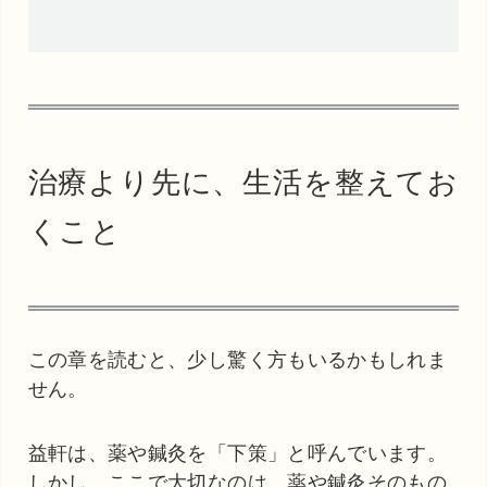
治療より先に、生活を整えてお
くこと
この章を読むと、少し驚く方もいるかもしれま
せん。
益軒は、薬や鍼灸を「下策」と呼んでいます。
しかし、ここで大切なのは、薬や鍼灸そのもの