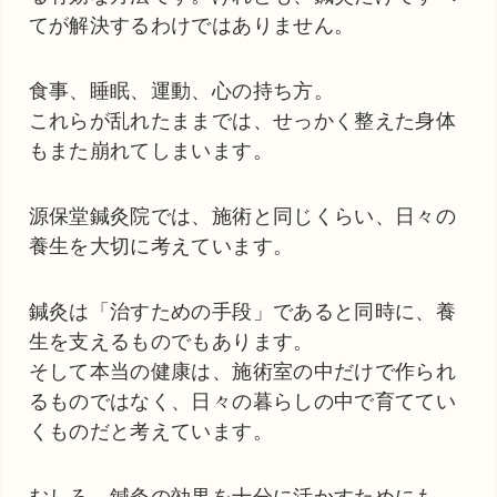
てが解決するわけではありません。
食事、睡眠、運動、心の持ち方。
これらが乱れたままでは、せっかく整えた身体
もまた崩れてしまいます。
源保堂鍼灸院では、施術と同じくらい、日々の
養生を大切に考えています。
鍼灸は「治すための手段」であると同時に、養
生を支えるものでもあります。
そして本当の健康は、施術室の中だけで作られ
るものではなく、日々の暮らしの中で育ててい
くものだと考えています。
むしろ、鍼灸の効果を十分に活かすためにも、