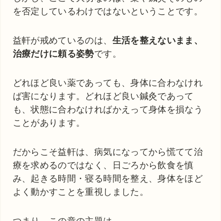
を否定しているわけではないということです。
益軒が戒めているのは、
生活を整えないまま、
治療だけに頼る姿勢
です。
どれほど良い薬であっても、身体に合わなけれ
ば害になります。どれほど良い鍼灸であって
も、状態に合わなければかえって身体を損なう
ことがあります。
だからこそ益軒は、病気になってから慌てて治
療を求めるのではなく、日ごろから飲食を慎
み、起きる時間・寝る時間を整え、身体をほど
よく動かすことを重視しました。
つまり、この章の主題は、