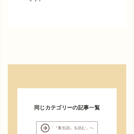
同じカテゴリーの記事一覧
「『養生訓』を読む」へ