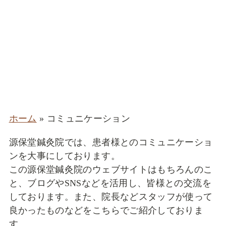
ホーム
»
コミュニケーション
源保堂鍼灸院では、患者様とのコミュニケーショ
ンを大事にしております。
この源保堂鍼灸院のウェブサイトはもちろんのこ
と、ブログやSNSなどを活用し、皆様との交流を
しております。また、院長などスタッフが使って
良かったものなどをこちらでご紹介しておりま
す。