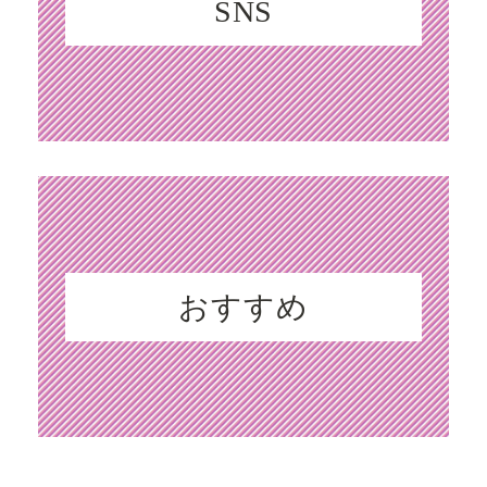
SNS
おすすめ