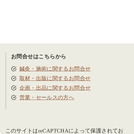
お問合せはこちらから
鍼灸・施術に関するお問合せ
取材・出版に関するお問合せ
企画・出品に関するお問合せ
営業・セールスの方へ
このサイトはreCAPTCHAによって保護されてお