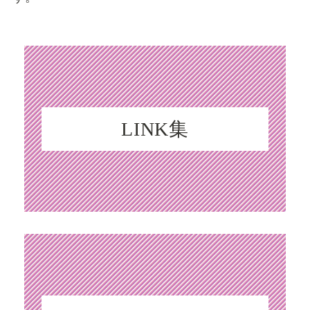
LINK集