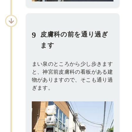
9
皮膚科の前を通り過ぎ
ます
まい泉のところから少し歩きます
と、神宮前皮膚科の看板がある建
物がありますので、そこも通り過
ぎます。