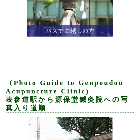
（Photo Guide to Genpoudou
Acupuncture Clinic)
表参道駅から源保堂鍼灸院への写
真入り道順