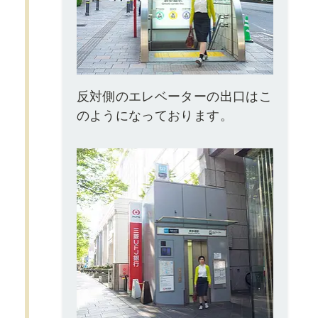
反対側のエレベーターの出口はこ
のようになっております。