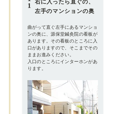
右に入ったら直ぐの、
1
左手のマンションの奥
曲がって直ぐ左手にあるマンショ
ンの奥に、源保堂鍼灸院の看板が
あります。その看板のところに入
口がありますので、そこまでその
ままお進みください。
入口のところにインターホンがあ
ります。