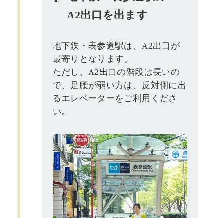
A2出口を出ます
地下鉄・表参道駅は、A2出口が
最寄りとなります。
ただし、A2出口の階段は長いの
で、足腰が弱い方は、反対側に出
るエレベーターをご利用くださ
い。