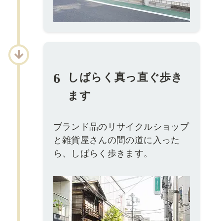
6
しばらく真っ直ぐ歩き
ます
ブランド品のリサイクルショップ
と雑貨屋さんの間の道に入った
ら、しばらく歩きます。