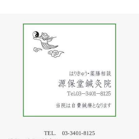
TEL. 03-3401-8125