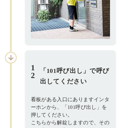
1
「101呼び出し」で呼び
2
出してください
看板がある入口にありますインタ
ーホンから、「101呼び出し」を
押してください。
こちらから解錠しますので、その