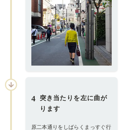
4
突き当たりを左に曲が
ります
原二本通りをしばらくまっすぐ行