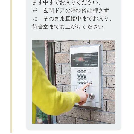
まま中までお入りください。
※ 玄関ドアの呼び鈴は押さず
に、そのまま直接中までお入り、
待合室までお上がりください。