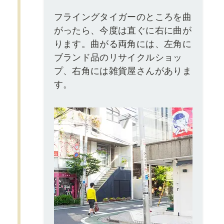
フライングタイガーのところを曲
がったら、今度は直ぐに右に曲が
ります。曲がる両角には、左角に
ブランド品のリサイクルショッ
プ、右角には雑貨屋さんがありま
す。