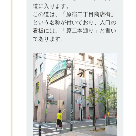
道に入ります。
この道は、「原宿二丁目商店街」
という名称が付いており、入口の
看板には、「原二本通り」と書い
てあります。