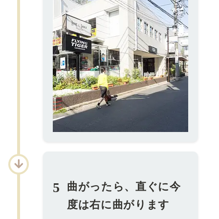
5
曲がったら、直ぐに今
度は右に曲がります