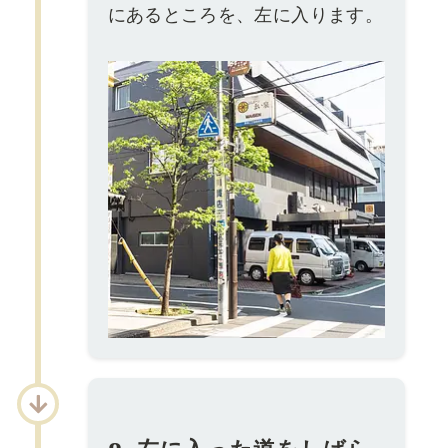
にあるところを、左に入ります。