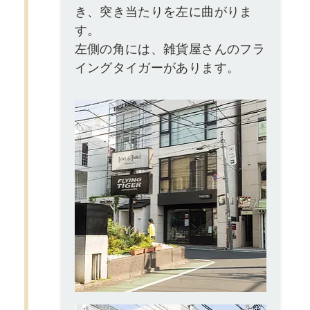
き、突き当たりを左に曲がりま
す。
左側の角には、雑貨屋さんのフラ
イングタイガーがあります。