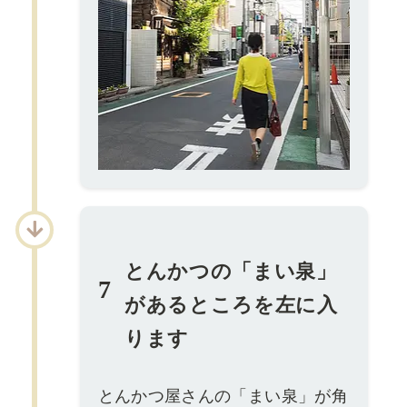
とんかつの「まい泉」
7
があるところを左に入
ります
とんかつ屋さんの「まい泉」が角