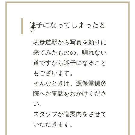
迷子になってしまったと
き
表参道駅から写真を頼りに
来てみたものの、馴れない
道ですから迷子になること
もございます。
そんなときは、源保堂鍼灸
院へお電話をおかけくださ
い。
スタッフが道案内をさせて
いただきます。