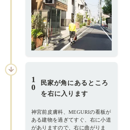
1
民家が角にあるところ
0
を右に入ります
神宮前皮膚科、MEGURIの看板が
ある建物を過ぎてすぐ、右に小道
がありますので、右に曲がりま