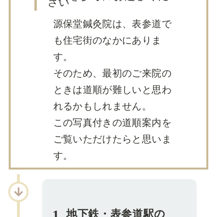
さい
源保堂鍼灸院は、表参道で
も住宅街のなかにありま
す。
そのため、最初のご来院の
ときは道順が難しいと思わ
れるかもしれません。
この写真付きの道順案内を
ご覧いただけたらと思いま
す。
1
地下鉄・表参道駅の