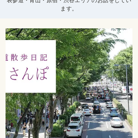
表参道・青山・原宿・渋谷エリアのお話をしてい
ます。