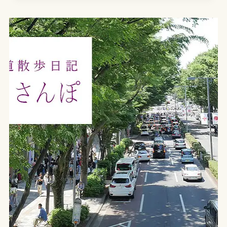
STORE