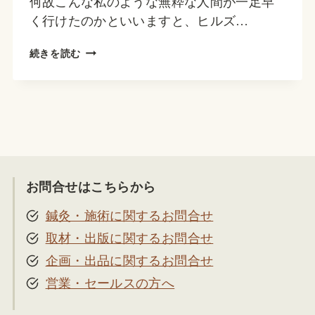
何故こんな私のような無粋な人間が一足早
く行けたのかといいますと、ヒルズ…
表
続きを読む
参
道
ヒ
ル
ズ
お問合せはこちらから
鍼灸・施術に関するお問合せ
取材・出版に関するお問合せ
企画・出品に関するお問合せ
営業・セールスの方へ