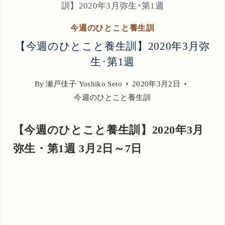
訓】2020年3月弥生･第1週
今週のひとこと養生訓
【今週のひとこと養生訓】2020年3月弥
生･第1週
By
瀬戸佳子 Yoshiko Seto
2020年3月2日
今週のひとこと養生訓
【今週のひとこと養生訓】2020年3月
弥生・第1週 3月2日～7日