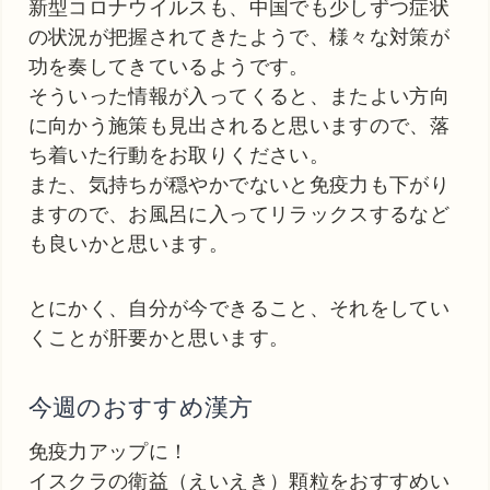
新型コロナウイルスも、中国でも少しずつ症状
の状況が把握されてきたようで、様々な対策が
功を奏してきているようです。
そういった情報が入ってくると、またよい方向
に向かう施策も見出されると思いますので、落
ち着いた行動をお取りください。
また、気持ちが穏やかでないと免疫力も下がり
ますので、お風呂に入ってリラックスするなど
も良いかと思います。
とにかく、自分が今できること、それをしてい
くことが肝要かと思います。
今週のおすすめ漢方
免疫力アップに！
イスクラの衛益（えいえき）顆粒をおすすめい