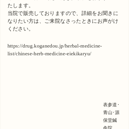
たします。
当院で販売しておりますので、詳細をお聞きに
なりたい方は、ご来院なさったときにお声がけ
ください。
https://drug.koganedou.jp/herbal-medicine-
list/chinese-herb-medicine-eiekikaryu/
表参道･
青山･源
保堂鍼
灸院