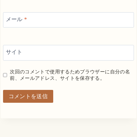
メール
*
サイト
次回のコメントで使用するためブラウザーに自分の名
前、メールアドレス、サイトを保存する。