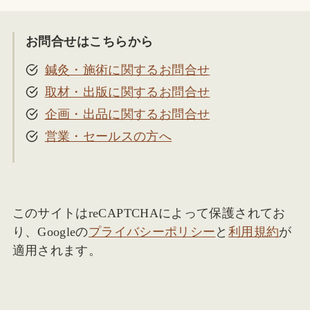
お問合せはこちらから
鍼灸・施術に関するお問合せ
取材・出版に関するお問合せ
企画・出品に関するお問合せ
営業・セールスの方へ
このサイトはreCAPTCHAによって保護されてお
り、Googleの
プライバシーポリシー
と
利用規約
が
適用されます。