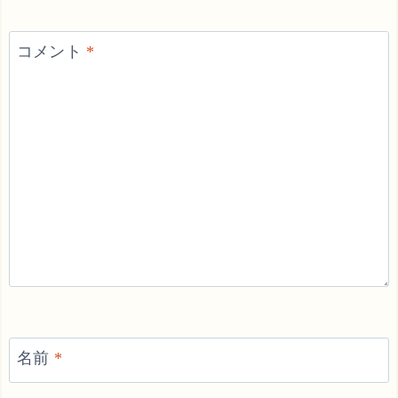
コメント
*
名前
*