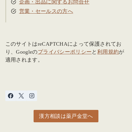
企画・出品に関するお問合せ
営業・セールスの方へ
このサイトはreCAPTCHAによって保護されてお
り、Googleの
プライバシーポリシー
と
利用規約
が
適用されます。
漢方相談は薬戸金堂へ