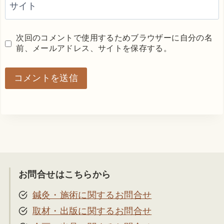
サイト
次回のコメントで使用するためブラウザーに自分の名
前、メールアドレス、サイトを保存する。
お問合せはこちらから
鍼灸・施術に関するお問合せ
取材・出版に関するお問合せ