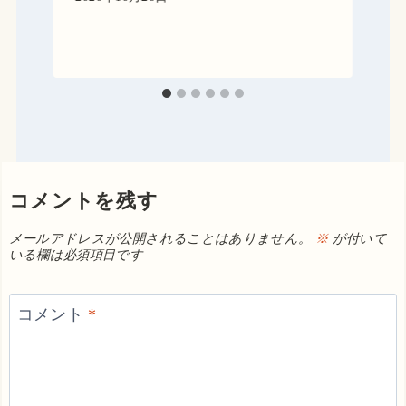
コメントを残す
メールアドレスが公開されることはありません。
※
が付いて
いる欄は必須項目です
コメント
*