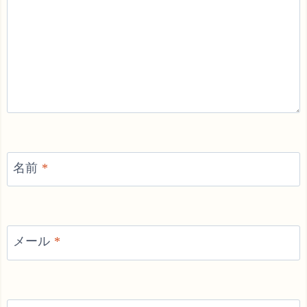
名前
*
メール
*