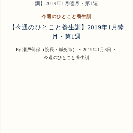
訓】2019年1月睦月・第1週
今週のひとこと養生訓
【今週のひとこと養生訓】2019年1月睦
月・第1週
By
瀬戸郁保（院長・鍼灸師）
2019年1月8日
今週のひとこと養生訓