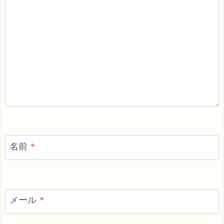
名前
*
メール
*