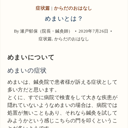
症状篇
|
からだのおはなし
めまいとは？
By
瀬戸郁保（院長・鍼灸師）
2020年7月26日
症状篇
,
からだのおはなし
めまいについて
めまいの症状
めまいは、鍼灸院で患者様が訴える症状として
多い方だと思います。
とくに、すでに病院で検査をして大きな疾患が
隠れていないようなめまいの場合は、病院では
処置が無いこともあり、それなら鍼灸を試して
みようかという感じこちらの門を叩くというこ