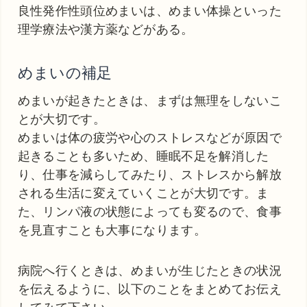
良性発作性頭位めまいは、めまい体操といった
理学療法や漢方薬などがある。
めまいの補足
めまいが起きたときは、まずは無理をしないこ
とが大切です。
めまいは体の疲労や心のストレスなどが原因で
起きることも多いため、睡眠不足を解消した
り、仕事を減らしてみたり、ストレスから解放
される生活に変えていくことが大切です。ま
た、リンパ液の状態によっても変るので、食事
を見直すことも大事になります。
病院へ行くときは、めまいが生じたときの状況
を伝えるように、以下のことをまとめてお伝え