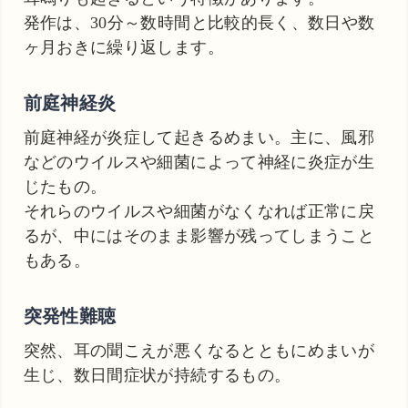
発作は、30分～数時間と比較的長く、数日や数
ヶ月おきに繰り返します。
前庭神経炎
前庭神経が炎症して起きるめまい。主に、風邪
などのウイルスや細菌によって神経に炎症が生
じたもの。
それらのウイルスや細菌がなくなれば正常に戻
るが、中にはそのまま影響が残ってしまうこと
もある。
突発性難聴
突然、耳の聞こえが悪くなるとともにめまいが
生じ、数日間症状が持続するもの。