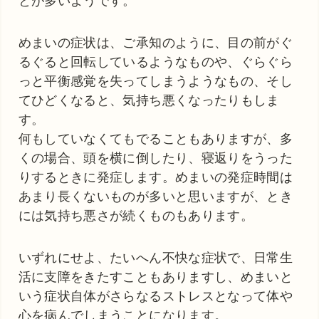
とが多いようです。
めまいの症状は、ご承知のように、目の前がぐ
るぐると回転しているようなものや、ぐらぐら
っと平衡感覚を失ってしまうようなもの、そし
てひどくなると、気持ち悪くなったりもしま
す。
何もしていなくてもでることもありますが、多
くの場合、頭を横に倒したり、寝返りをうった
りするときに発症します。めまいの発症時間は
あまり長くないものが多いと思いますが、とき
には気持ち悪さが続くものもあります。
いずれにせよ、たいへん不快な症状で、日常生
活に支障をきたすこともありますし、めまいと
いう症状自体がさらなるストレスとなって体や
心を病んでしまうことになります。