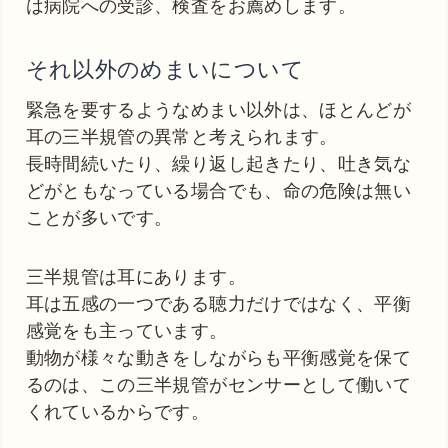
は病院への受診、検査をお薦めします。
それ以外のめまいについて
緊急を要するようなめまい以外は、ほとんどが
耳の三半規管の異常と考えられます。
長時間続いたり、繰り返し起きたり、吐き気な
どがともなっている場合でも、命の危険は無い
ことが多いです。
三半規管は耳にあります。
耳は五感の一つである聴力だけではなく、平衡
感覚をも主っています。
動物が様々な動きをしながらも平衡感覚を保て
るのは、この三半規管がセンサーとして働いて
くれているからです。