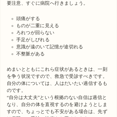
要注意、すぐに病院へ行きましょう。
頭痛がする
ものが二重に見える
ろれつが回らない
手足がしびれる
意識が遠のいて記憶が途切れる
不整脈がある
めまいとともにこれら症状があるときは、一刻
を争う状況ですので、救急で受診すべきです。
自分の体については、人はだいたい過信するも
のです。
“自分は大丈夫”という根拠のない自信は過信と
なり、自分の体を直視するのを避けようとしま
すので、ちょっとでも不安がある場合は、先ず