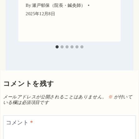
By
瀬戸郁保（院長・鍼灸師）
2025年12月8日
コメントを残す
メールアドレスが公開されることはありません。
※
が付いて
いる欄は必須項目です
コメント
*