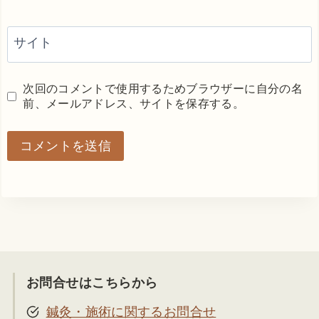
サイト
次回のコメントで使用するためブラウザーに自分の名
前、メールアドレス、サイトを保存する。
お問合せはこちらから
鍼灸・施術に関するお問合せ