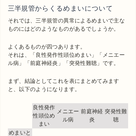
三半規管からくるめまいについて
それでは、三半規管の異常によるめまいで主な
ものにはどのようなものがあるでしょうか。
よくあるものが四つあります。
それは、「良性発作性頭位めまい」「メニエー
ル病」「前庭神経炎」「突発性難聴」です。
まず、結論としてこれを表にまとめてみます
と、以下のようになります。
良性発作
メニエー
前庭神経
突発性難
性頭位め
ル病
炎
聴
まい
めまいと