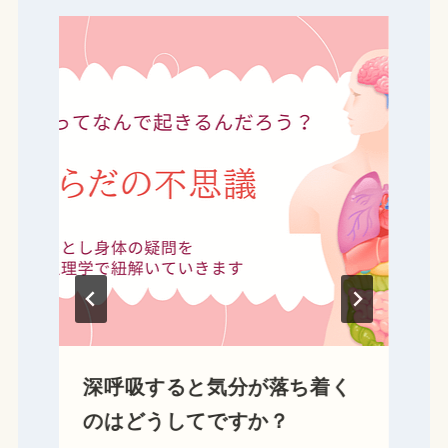
ン
深呼吸すると気分が落ち着く
のはどうしてですか？