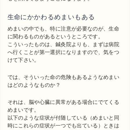
生命にかかわるめまいもある
めまいの中でも、特に注意が必要なのが、生命
に関わるものがあるというところです。
こういったものは、鍼灸院よりも、まずは病院
へ行くことが第一選択になりますので、気をつ
けて下さい。
では、そういった命の危険もあるようなめまい
はどのようなものか？
それは、脳や心臓に異常がある場合にでてくる
めまいです。
以下のような症状が付随している（めまいと同
時にこれらの症状が一つでも出ている）ときは