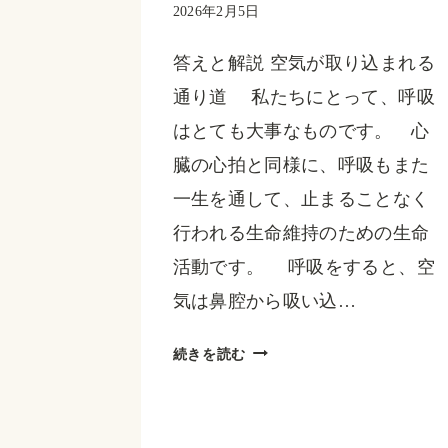
2026年2月5日
答えと解説 空気が取り込まれる
通り道 私たちにとって、呼吸
はとても大事なものです。 心
臓の心拍と同様に、呼吸もまた
一生を通して、止まることなく
行われる生命維持のための生命
活動です。 呼吸をすると、空
気は鼻腔から吸い込…
Q．
続きを読む
一
回