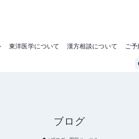
東洋医学について
漢方相談について
ご予
ブログ